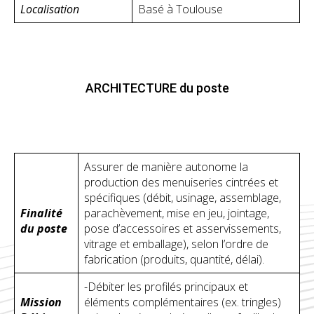
Localisation
Basé à Toulouse
ARCHITECTURE du poste
Assurer de manière autonome la
production des menuiseries cintrées et
spécifiques (débit, usinage, assemblage,
Finalité
parachèvement, mise en jeu, jointage,
du poste
pose d’accessoires et asservissements,
vitrage et emballage), selon l’ordre de
fabrication (produits, quantité, délai).
-Débiter les profilés principaux et
Mission
éléments complémentaires (ex. tringles)