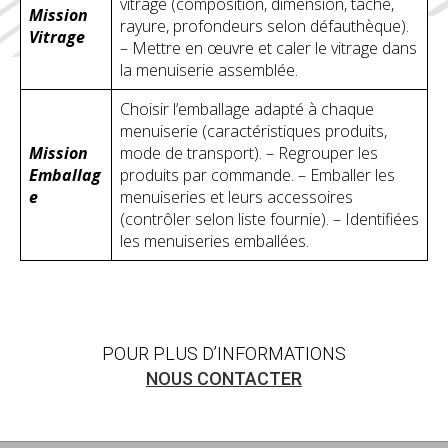
vitrage (composition, dimension, tache,
Mission
rayure, profondeurs selon défauthèque).
Vitrage
– Mettre en œuvre et caler le vitrage dans
la menuiserie assemblée.
Choisir l’emballage adapté à chaque
menuiserie (caractéristiques produits,
Mission
mode de transport). – Regrouper les
Emballag
produits par commande. – Emballer les
e
menuiseries et leurs accessoires
(contrôler selon liste fournie). – Identifiées
les menuiseries emballées.
POUR PLUS D’INFORMATIONS
NOUS CONTACTER